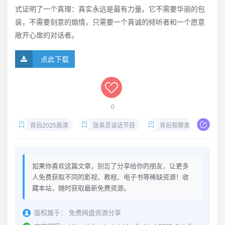
式证明了一个真理：真实永远是最有力量。它不需要华丽的包
装，不需要刻意的煽情，只需要一个真诚的倾听者和一个愿意
敞开心扉的对话者。
点此下载
0
背后2025高清
张泉灵谈话节目
背后观察类节目
如果你喜欢这篇文章，别忘了分享给你的朋友，让更多
人免费获取不同的影视、教程、电子书等稀缺资源！收
藏本站，随时获取最新免费资源。
版权属于：
免费网盘资源分享