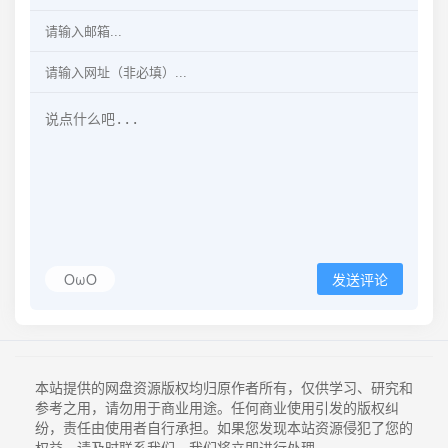
OωO
发送评论
本站提供的网盘资源版权均归原作者所有，仅供学习、研究和
参考之用，请勿用于商业用途。任何商业使用引发的版权纠
纷，责任由使用者自行承担。如果您发现本站资源侵犯了您的
权益，请及时联系我们，我们将立即进行处理。