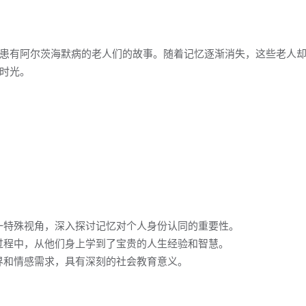
患有阿尔茨海默病的老人们的故事。随着记忆逐渐消失，这些老人
时光。
一特殊视角，深入探讨记忆对个人身份认同的重要性。
过程中，从他们身上学到了宝贵的人生经验和智慧。
界和情感需求，具有深刻的社会教育意义。