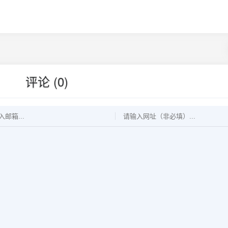
评论 (0)