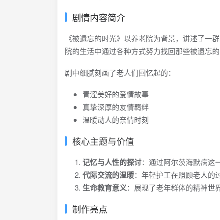
剧情内容简介
《被遗忘的时光》以养老院为背景，讲述了一群
院的生活中通过各种方式努力找回那些被遗忘的
剧中细腻刻画了老人们回忆起的：
青涩美好的爱情故事
真挚深厚的友情羁绊
温暖动人的亲情时刻
核心主题与价值
记忆与人性的探讨
：通过阿尔茨海默病这
代际交流的温暖
：年轻护工在照顾老人的
生命教育意义
：展现了老年群体的精神世
制作亮点