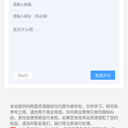
OωO
发送评论
本站提供的网盘资源版权均归原作者所有，仅供学习、研究和
参考之用，请勿用于商业用途。任何商业使用引发的版权纠
纷，责任由使用者自行承担。如果您发现本站资源侵犯了您的
权益，请及时联系我们，我们将立即进行处理。