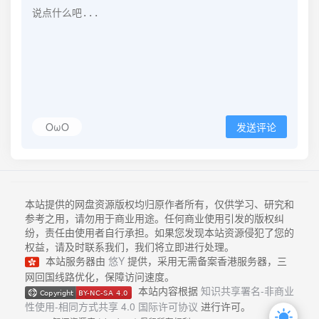
OωO
发送评论
本站提供的网盘资源版权均归原作者所有，仅供学习、研究和
参考之用，请勿用于商业用途。任何商业使用引发的版权纠
纷，责任由使用者自行承担。如果您发现本站资源侵犯了您的
权益，请及时联系我们，我们将立即进行处理。
本站服务器由
悠Y
提供，采用无需备案香港服务器，三
网回国线路优化，保障访问速度。
本站内容根据
知识共享署名-非商业
性使用-相同方式共享 4.0 国际许可协议
进行许可。