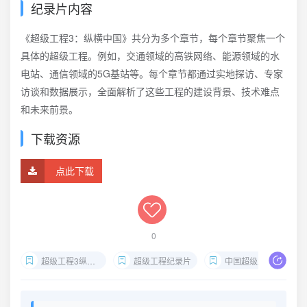
纪录片内容
《超级工程3：纵横中国》共分为多个章节，每个章节聚焦一个
具体的超级工程。例如，交通领域的高铁网络、能源领域的水
电站、通信领域的5G基站等。每个章节都通过实地探访、专家
访谈和数据展示，全面解析了这些工程的建设背景、技术难点
和未来前景。
下载资源
点此下载
0
超级工程3纵横中国
超级工程纪录片
中国超级工程