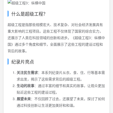
什么是超级工程？
超级工程是指那些规模宏大、技术复杂、对社会经济发展具有
重大影响的工程项目。这些工程不仅体现了国家的综合实力，
还展示了人类在科技领域的创新和进步。《超级工程3：纵横中
国》通过多个角度和细节，全面展示了这些工程的建设过程和
背后的故事。
纪录片亮点
关注民生需求
：本系列纪录片从衣、食、住、行等基本需
求出发，揭示了这些需求背后的超级工程。
生动的故事
：通过丰富的细节和真实的故事，让观众更加
贴近这些工程的建设过程。
展望未来
：不仅回顾了过去，还展望了未来，探讨了如何
通过科技创新让生活更加美好和和谐。