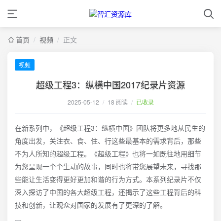
首页
/
视频
/
正文
视频
超级工程3：纵横中国2017纪录片资源
2025-05-12
/
18 阅读
/
已收录
在新系列中，《超级工程3：纵横中国》团队将更多地从民生的
角度出发，关注衣、食、住、行这些最基本的需求背后，那些
不为人所知的超级工程。《超级工程》也将一如既往地用细节
为您呈现一个个生动的故事，同时也将带您展望未来，寻找那
些能让生活变得更好更加和谐的行为方式。本系列纪录片不仅
深入探访了中国的各大超级工程，还揭示了这些工程背后的科
技和创新，让观众对国家的发展有了更深的了解。