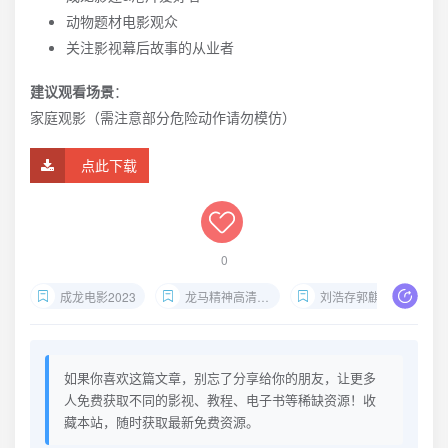
动物题材电影观众
关注影视幕后故事的从业者
建议观看场景
：
家庭观影（需注意部分危险动作请勿模仿）
点此下载
0
成龙电影2023
龙马精神高清下载
刘浩存郭麒麟新片
如果你喜欢这篇文章，别忘了分享给你的朋友，让更多
人免费获取不同的影视、教程、电子书等稀缺资源！收
藏本站，随时获取最新免费资源。