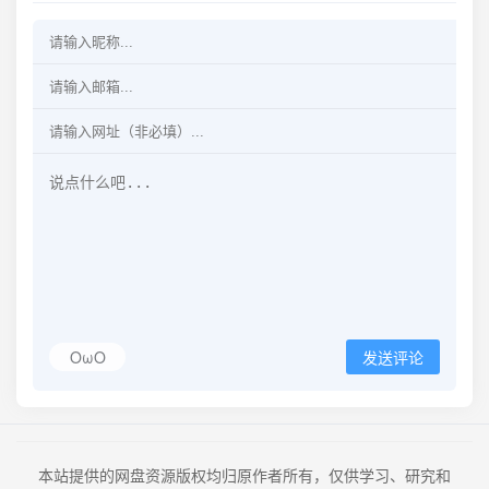
OωO
发送评论
本站提供的网盘资源版权均归原作者所有，仅供学习、研究和