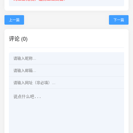
上一篇
下一篇
评论 (0)