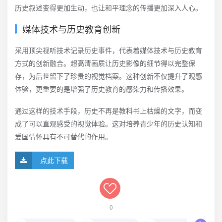
历史叙述变得更加生动，也让和平理念的传播更加深入人心。
媒体技术与历史教育创新
采用顶尖视听技术记录历史事件，代表着媒体技术与历史教育
方式的创新融合。超高清画质让历史影像的细节得以完整保
存，为后世留下了珍贵的视觉档案。这种创新不仅提升了观感
体验，更重要的是增强了历史教育的感染力和传播效果。
通过这样的技术手段，历史不再是教科书上枯燥的文字，而变
成了可以直观感受的视觉体验。这对培养青少年的历史认知和
爱国情怀具有不可替代的作用。
点此下载
0