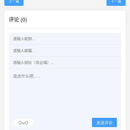
上一篇
下一篇
评论 (0)
OωO
发送评论