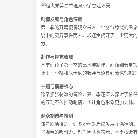
剧情发展与角色深度
第二季的开篇便将观众带入一个雾气缭绕的温泉
说中的灵异事件而来，却逐步揭开了一个更大的
力。
制作与视觉表现
本季延续了第一季的高水准制作，画面细节更加
计上，小桃和厄卡伦的服装与道具细节也根据剧
主题与情感核心
除了紧张刺激的冒险，第二季还深入探讨了信任
的互动不仅推动剧情，也让角色形象更加立体。
观众期待与推测
随着剧情推进，许多粉丝对后续发展充满猜测。
了观看的吸引力。制作团队也表示，本季将会有