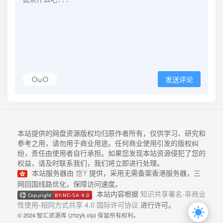
OωO
发送评论
本站提供的网盘资源版权均归原作者所有，仅供学习、研究和
参考之用，请勿用于商业用途。任何商业使用引发的版权纠
纷，责任由使用者自行承担。如果您发现本站资源侵犯了您的
权益，请及时联系我们，我们将立即进行处理。
本站服务器由
悠Y
提供，采用无需备案香港服务器，三
网回国线路优化，保障访问速度。
本站内容根据
知识共享署名-非商业
性使用-相同方式共享 4.0 国际许可协议
进行许可。
© 2024 智汇资源库 (zhzyk.vip) 保留所有权利。