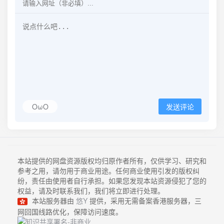
OωO
发送评论
本站提供的网盘资源版权均归原作者所有，仅供学习、研究和
参考之用，请勿用于商业用途。任何商业使用引发的版权纠
纷，责任由使用者自行承担。如果您发现本站资源侵犯了您的
权益，请及时联系我们，我们将立即进行处理。
本站服务器由
悠Y
提供，采用无需备案香港服务器，三
网回国线路优化，保障访问速度。