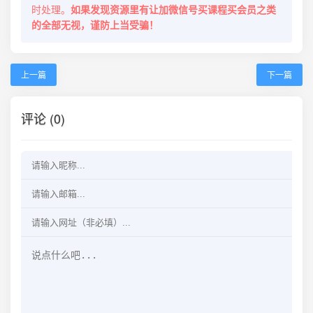
时处理。
如果发现资源里有让加微信号买课程买会员之类
的全部无视，谨防上当受骗！
上一篇
下一篇
评论 (0)