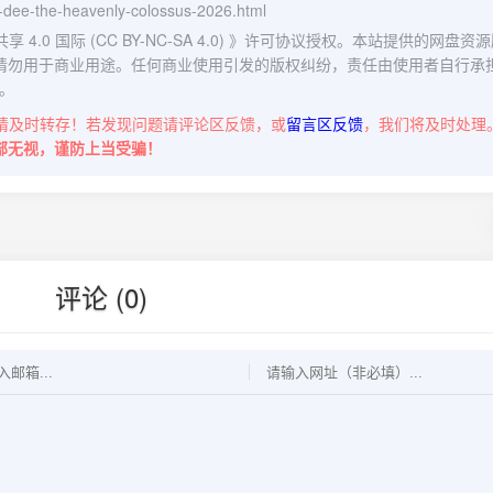
ve-dee-the-heavenly-colossus-2026.html
0 国际 (CC BY-NC-SA 4.0)
》许可协议授权。本站提供的网盘资源
请勿用于商业用途。任何商业使用引发的版权纠纷，责任由使用者自行承
。
请及时转存！若发现问题请评论区反馈，或
留言区反馈
，我们将及时处理
部无视，谨防上当受骗！
评论 (0)