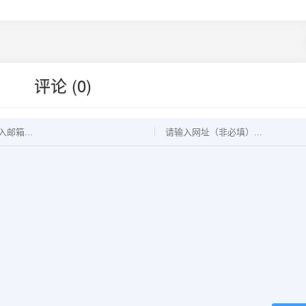
评论 (0)