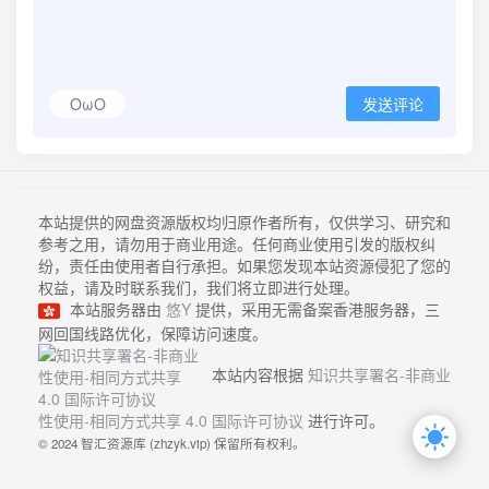
OωO
发送评论
本站提供的网盘资源版权均归原作者所有，仅供学习、研究和
参考之用，请勿用于商业用途。任何商业使用引发的版权纠
纷，责任由使用者自行承担。如果您发现本站资源侵犯了您的
权益，请及时联系我们，我们将立即进行处理。
本站服务器由
悠Y
提供，采用无需备案香港服务器，三
网回国线路优化，保障访问速度。
本站内容根据
知识共享署名-非商业
性使用-相同方式共享 4.0 国际许可协议
进行许可。
© 2024 智汇资源库 (zhzyk.vip) 保留所有权利。