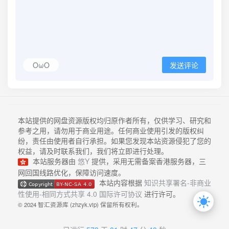
OωO
发送评论
本站提供的网盘资源版权均归原作者所有，仅供学习、研究和
参考之用，请勿用于商业用途。任何商业使用引发的版权纠
纷，责任由使用者自行承担。如果您发现本站资源侵犯了您的
权益，请及时联系我们，我们将立即进行处理。
本站服务器由
悠Y
提供，采用无需备案香港服务器，三
网回国线路优化，保障访问速度。
本站内容根据
知识共享署名-非商业
性使用-相同方式共享 4.0 国际许可协议
进行许可。
© 2024 智汇资源库 (zhzyk.vip) 保留所有权利。