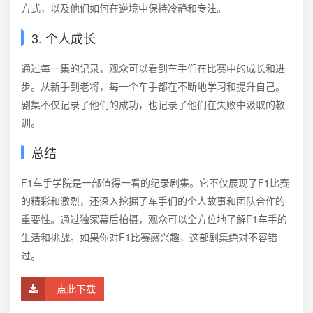
方式，以及他们如何在逆境中保持冷静和专注。
3. 个人成长
通过每一集的记录，观众可以看到车手们在比赛中的成长和进
步。从新手到老将，每一个车手都在不断地学习和提升自己。
剧集不仅记录了他们的成功，也记录了他们在失败中汲取的教
训。
总结
F1车手学院是一部值得一看的纪录剧集。它不仅展现了F1比赛
的精彩和激烈，还深入挖掘了车手们的个人故事和团队合作的
重要性。通过独家幕后拍摄，观众可以全方位地了解F1车手的
生活和挑战。如果你对F1比赛感兴趣，这部剧集绝对不容错
过。
点此下载