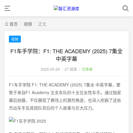
首页
/
视频
/
正文
视频
F1车手学院：F1: THE ACADEMY (2025) 7集全
中英字幕
2025-05-29
/
27 阅读
/
已收录
F1车手学院 F1: THE ACADEMY (2025) 7集全 中英字幕，聚
焦于来自F1 Academy 五支车队的十五位女性车手。通过独家
幕后拍摄，不仅展现了赛场上的激烈角逐，也深入挖掘了这些
杰出车手及其团队背后的个人故事与巨大压力。