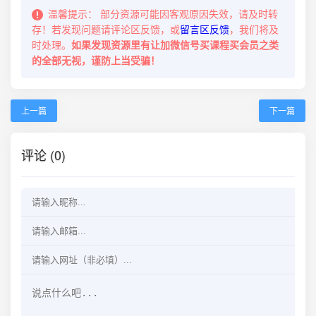
温馨提示：
部分资源可能因客观原因失效，请及时转
存！若发现问题请评论区反馈，或
留言区反馈
，我们将及
时处理。
如果发现资源里有让加微信号买课程买会员之类
的全部无视，谨防上当受骗！
上一篇
下一篇
评论 (0)