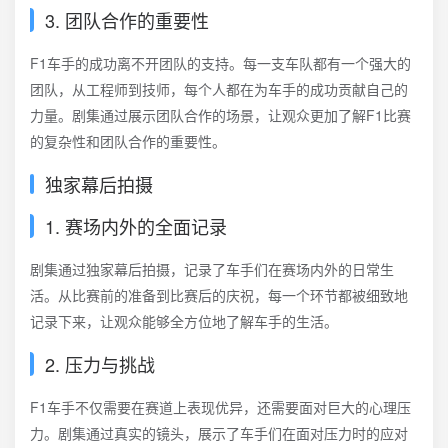
3. 团队合作的重要性
F1车手的成功离不开团队的支持。每一支车队都有一个强大的
团队，从工程师到技师，每个人都在为车手的成功贡献自己的
力量。剧集通过展示团队合作的场景，让观众更加了解F1比赛
的复杂性和团队合作的重要性。
独家幕后拍摄
1. 赛场内外的全面记录
剧集通过独家幕后拍摄，记录了车手们在赛场内外的日常生
活。从比赛前的准备到比赛后的庆祝，每一个环节都被细致地
记录下来，让观众能够全方位地了解车手的生活。
2. 压力与挑战
F1车手不仅需要在赛道上表现优异，还需要面对巨大的心理压
力。剧集通过真实的镜头，展示了车手们在面对压力时的应对