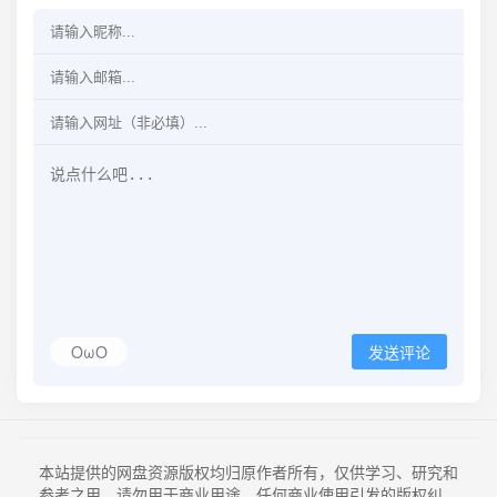
OωO
发送评论
本站提供的网盘资源版权均归原作者所有，仅供学习、研究和
参考之用，请勿用于商业用途。任何商业使用引发的版权纠