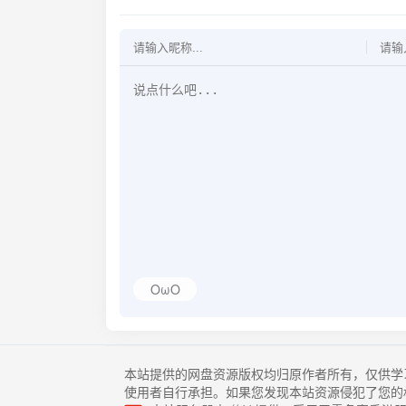
OωO
本站提供的网盘资源版权均归原作者所有，仅供学
使用者自行承担。如果您发现本站资源侵犯了您的