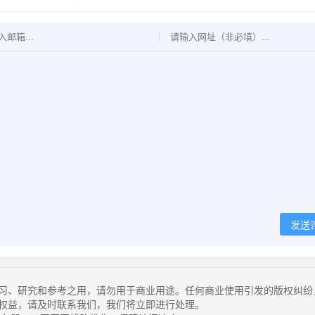
发送
习、研究和参考之用，请勿用于商业用途。任何商业使用引发的版权纠纷
权益，请及时联系我们，我们将立即进行处理。