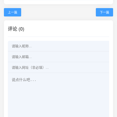
上一篇
下一篇
评论 (0)