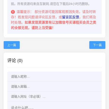
担。所有资源均来自互联网,请您在下载后24小时内删除。
温馨提示：
部分资源可能因客观原因失效，请及时转
存！若发现问题请评论区反馈，或
留言区反馈
，我们将及
时处理。
如果发现资源里有让加微信号买课程买会员之类
的全部无视，谨防上当受骗！
上一篇
下一篇
评论 (0)