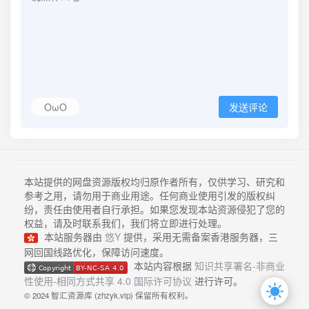
OωO
发送评论
本站提供的网盘资源版权均归原作者所有，仅供学习、研究和
参考之用，请勿用于商业用途。任何商业使用引发的版权纠
纷，责任由使用者自行承担。如果您发现本站资源侵犯了您的
权益，请及时联系我们，我们将立即进行处理。
本站服务器由
悠Y
提供，采用无需备案香港服务器，三
网回国线路优化，保障访问速度。
本站内容根据
知识共享署名-非商业
性使用-相同方式共享 4.0 国际许可协议
进行许可。
© 2024 智汇资源库 (zhzyk.vip) 保留所有权利。