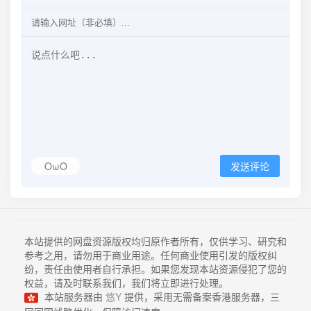
OωO
发送评论
本站提供的网盘资源版权均归原作者所有，仅供学习、研究和
参考之用，请勿用于商业用途。任何商业使用引发的版权纠
纷，责任由使用者自行承担。如果您发现本站资源侵犯了您的
权益，请及时联系我们，我们将立即进行处理。
本站服务器由
悠Y
提供，采用无需备案香港服务器，三