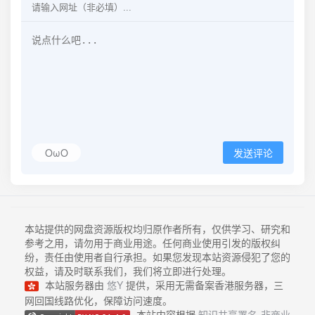
OωO
发送评论
本站提供的网盘资源版权均归原作者所有，仅供学习、研究和
参考之用，请勿用于商业用途。任何商业使用引发的版权纠
纷，责任由使用者自行承担。如果您发现本站资源侵犯了您的
权益，请及时联系我们，我们将立即进行处理。
本站服务器由
悠Y
提供，采用无需备案香港服务器，三
网回国线路优化，保障访问速度。
本站内容根据
知识共享署名-非商业