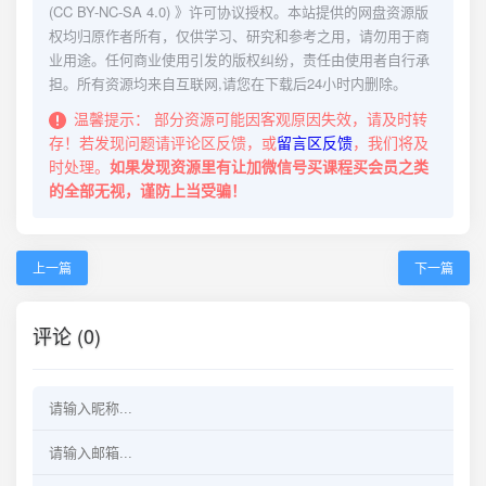
(CC BY-NC-SA 4.0)
》许可协议授权。本站提供的网盘资源版
权均归原作者所有，仅供学习、研究和参考之用，请勿用于商
业用途。任何商业使用引发的版权纠纷，责任由使用者自行承
担。所有资源均来自互联网,请您在下载后24小时内删除。
温馨提示：
部分资源可能因客观原因失效，请及时转
存！若发现问题请评论区反馈，或
留言区反馈
，我们将及
时处理。
如果发现资源里有让加微信号买课程买会员之类
的全部无视，谨防上当受骗！
上一篇
下一篇
评论 (0)