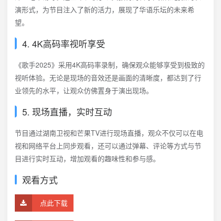
演形式，为节目注入了新的活力，展现了华语乐坛的未来希
望。
4. 4K高码率视听享受
《歌手2025》采用4K高码率录制，确保观众能够享受到极致的
视听体验。无论是现场的音效还是画面的清晰度，都达到了行
业领先的水平，让观众仿佛置身于演出现场。
5. 现场直播，实时互动
节目通过湖南卫视和芒果TV进行现场直播，观众不仅可以在电
视和网络平台上同步观看，还可以通过弹幕、评论等方式与节
目进行实时互动，增加观看的趣味性和参与感。
观看方式
点此下载