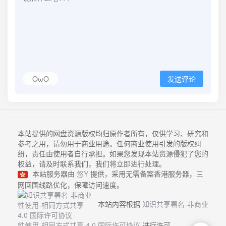
OωO
发送评论
本站提供的网盘资源版权均归原作者所有，仅供学习、研究和
参考之用，请勿用于商业用途。任何商业使用引发的版权纠
纷，责任由使用者自行承担。如果您发现本站资源侵犯了您的
权益，请及时联系我们，我们将立即进行处理。
本站服务器由
悠Y
提供，采用无需备案香港服务器，三
网回国线路优化，保障访问速度。
本站内容根据
知识共享署名-非商业
性使用-相同方式共享 4.0 国际许可协议
进行许可。