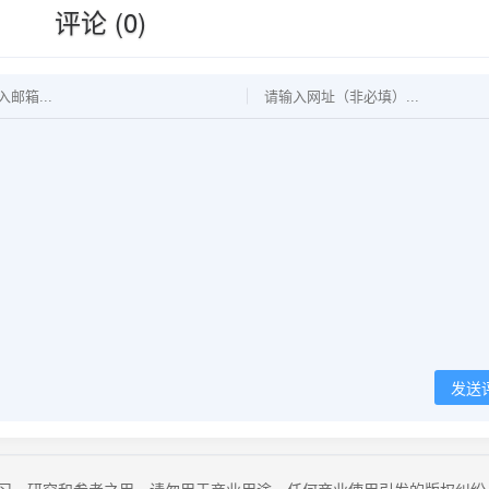
评论 (0)
发送