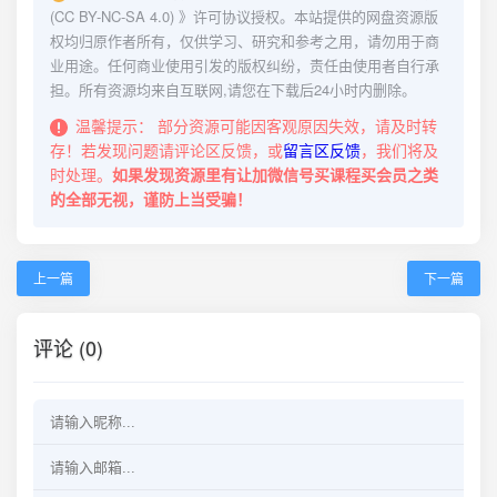
(CC BY-NC-SA 4.0)
》许可协议授权。本站提供的网盘资源版
权均归原作者所有，仅供学习、研究和参考之用，请勿用于商
业用途。任何商业使用引发的版权纠纷，责任由使用者自行承
担。所有资源均来自互联网,请您在下载后24小时内删除。
温馨提示：
部分资源可能因客观原因失效，请及时转
存！若发现问题请评论区反馈，或
留言区反馈
，我们将及
时处理。
如果发现资源里有让加微信号买课程买会员之类
的全部无视，谨防上当受骗！
上一篇
下一篇
评论 (0)