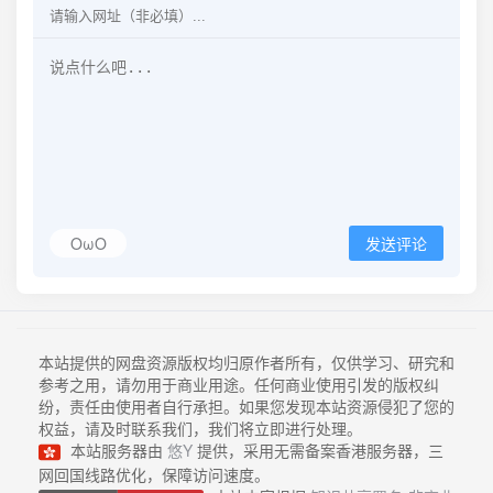
OωO
发送评论
本站提供的网盘资源版权均归原作者所有，仅供学习、研究和
参考之用，请勿用于商业用途。任何商业使用引发的版权纠
纷，责任由使用者自行承担。如果您发现本站资源侵犯了您的
权益，请及时联系我们，我们将立即进行处理。
本站服务器由
悠Y
提供，采用无需备案香港服务器，三
网回国线路优化，保障访问速度。