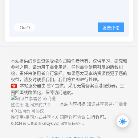
OωO
发送评论
本站提供的网盘资源版权均归原作者所有，仅供学习、研究和
参考之用，请勿用于商业用途。任何商业使用引发的版权纠
纷，责任由使用者自行承担。如果您发现本站资源侵犯了您的
权益，请及时联系我们，我们将立即进行处理。
本站服务器由
悠Y
提供，采用无需备案香港服务器，三
网回国线路优化，保障访问速度。
本站内容根据
知识共享署名-非商业
性使用-相同方式共享 4.0 国际许可协议
进行许可。
© 2024 智汇资源库 (zhzyk.vip) 保留所有权利。