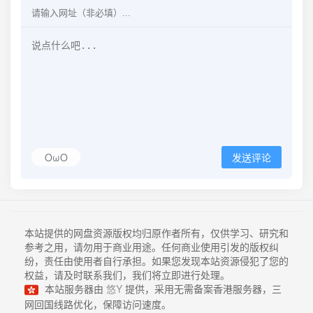
OωO
发送评论
本站提供的网盘资源版权均归原作者所有，仅供学习、研究和
参考之用，请勿用于商业用途。任何商业使用引发的版权纠
纷，责任由使用者自行承担。如果您发现本站资源侵犯了您的
权益，请及时联系我们，我们将立即进行处理。
本站服务器由
悠Y
提供，采用无需备案香港服务器，三
网回国线路优化，保障访问速度。