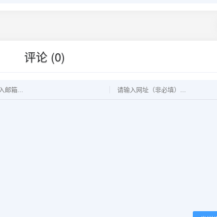
评论 (0)