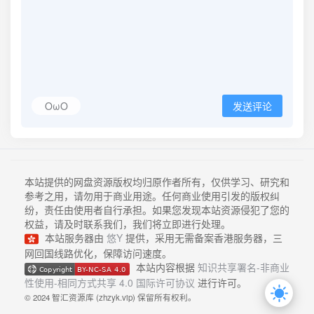
OωO
发送评论
本站提供的网盘资源版权均归原作者所有，仅供学习、研究和
参考之用，请勿用于商业用途。任何商业使用引发的版权纠
纷，责任由使用者自行承担。如果您发现本站资源侵犯了您的
权益，请及时联系我们，我们将立即进行处理。
本站服务器由
悠Y
提供，采用无需备案香港服务器，三
网回国线路优化，保障访问速度。
本站内容根据
知识共享署名-非商业
性使用-相同方式共享 4.0 国际许可协议
进行许可。
© 2024 智汇资源库 (zhzyk.vip) 保留所有权利。