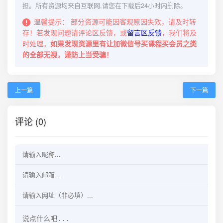
担。所有资源均来自互联网,请您在下载后24小时内删除。
温馨提示：
部分资源可能因客观原因失效，请及时转
存！若发现问题请评论区反馈，或
留言区反馈
，我们将及
时处理。
如果发现资源里有让加微信号买课程买会员之类
的全部无视，谨防上当受骗！
上一篇
下一篇
评论 (0)