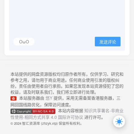
OωO
发送评论
本站提供的网盘资源版权均归原作者所有，仅供学习、研究和
参考之用，请勿用于商业用途。任何商业使用引发的版权纠
纷，责任由使用者自行承担。如果您发现本站资源侵犯了您的
权益，请及时联系我们，我们将立即进行处理。
本站服务器由
悠Y
提供，采用无需备案香港服务器，三
网回国线路优化，保障访问速度。
本站内容根据
知识共享署名-非商业
性使用-相同方式共享 4.0 国际许可协议
进行许可。
© 2024 智汇资源库 (zhzyk.vip) 保留所有权利。