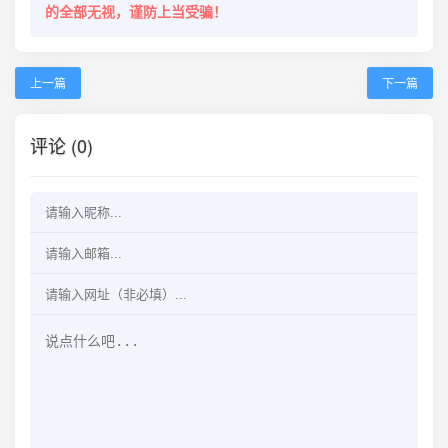
的全部无视，谨防上当受骗！
上一篇
下一篇
评论 (0)