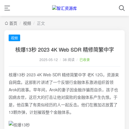
首页
/
视频
/
正文
视频
核爆13秒 2023 4K Web SDR 精修简繁中字
2025-05-12
/
38 阅读
/
已收录
核爆13秒 2023 4K Web SDR 精修简繁中字 老K 12G，资源来
自网盘。这部影片讲述了一个反银行金融体系激进组织首领
Arok的故事。早年间，Arok的妻子因金融诈骗而自杀，孩子也
因病去世，这巨大的打击让他对腐败的金融体系产生仇恨。于
是，他召集了有类似经历的人一起反击。他们在雅加达放置了
13颗炸弹，计划摧毁整个金融体系。