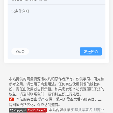
OωO
发送评论
本站提供的网盘资源版权均归原作者所有，仅供学习、研究和
参考之用，请勿用于商业用途。任何商业使用引发的版权纠
纷，责任由使用者自行承担。如果您发现本站资源侵犯了您的
权益，请及时联系我们，我们将立即进行处理。
本站服务器由
悠Y
提供，采用无需备案香港服务器，三
网回国线路优化，保障访问速度。
本站内容根据
知识共享署名-非商业