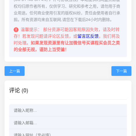
权均归原作者所有，仅供学习、研究和参考之用，请勿用于商
业用途。任何商业使用引发的版权纠纷，责任由使用者自行承
担。所有资源均来自互联网,请您在下载后24小时内删除。
温馨提示：
部分资源可能因客观原因失效，请及时转
存！若发现问题请评论区反馈，或
留言区反馈
，我们将及
时处理。
如果发现资源里有让加微信号买课程买会员之类
的全部无视，谨防上当受骗！
上一篇
下一篇
评论 (0)