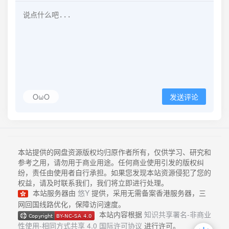
OωO
发送评论
本站提供的网盘资源版权均归原作者所有，仅供学习、研究和
参考之用，请勿用于商业用途。任何商业使用引发的版权纠
纷，责任由使用者自行承担。如果您发现本站资源侵犯了您的
权益，请及时联系我们，我们将立即进行处理。
本站服务器由
悠Y
提供，采用无需备案香港服务器，三
网回国线路优化，保障访问速度。
本站内容根据
知识共享署名-非商业
性使用-相同方式共享 4.0 国际许可协议
进行许可。