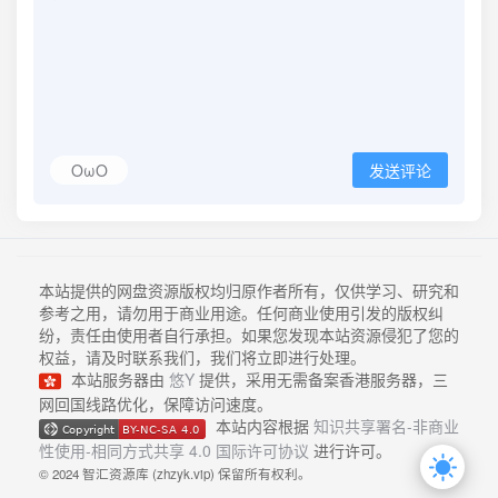
OωO
发送评论
本站提供的网盘资源版权均归原作者所有，仅供学习、研究和
参考之用，请勿用于商业用途。任何商业使用引发的版权纠
纷，责任由使用者自行承担。如果您发现本站资源侵犯了您的
权益，请及时联系我们，我们将立即进行处理。
本站服务器由
悠Y
提供，采用无需备案香港服务器，三
网回国线路优化，保障访问速度。
本站内容根据
知识共享署名-非商业
性使用-相同方式共享 4.0 国际许可协议
进行许可。
© 2024 智汇资源库 (zhzyk.vip) 保留所有权利。