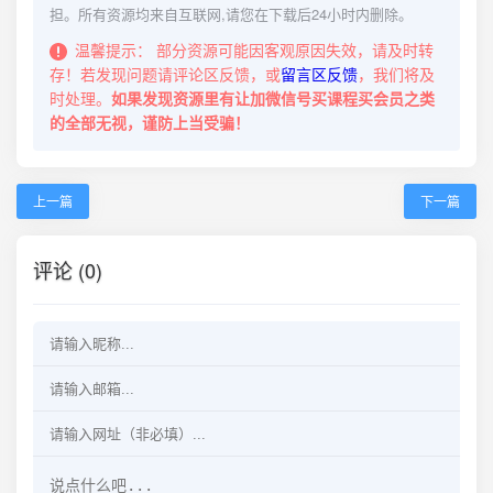
担。所有资源均来自互联网,请您在下载后24小时内删除。
温馨提示：
部分资源可能因客观原因失效，请及时转
存！若发现问题请评论区反馈，或
留言区反馈
，我们将及
时处理。
如果发现资源里有让加微信号买课程买会员之类
的全部无视，谨防上当受骗！
上一篇
下一篇
评论 (0)