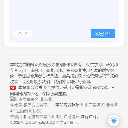
OωO
发送评论
本站提供的网盘资源版权均归原作者所有，仅供学习、研究和
参考之用，请勿用于商业用途。任何商业使用引发的版权纠
纷，责任由使用者自行承担。如果您发现本站资源侵犯了您的
权益，请及时联系我们，我们将立即进行处理。
本站服务器由
悠Y
提供，采用无需备案香港服务器，三
网回国线路优化，保障访问速度。
本站内容根据
知识共享署名-非商业
性使用-相同方式共享 4.0 国际许可协议
进行许可。
© 2024 智汇资源库 (zhzyk.vip) 保留所有权利。