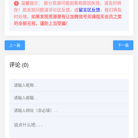
温馨提示：
部分资源可能因客观原因失效，请及时转
存！若发现问题请评论区反馈，或
留言区反馈
，我们将及
时处理。
如果发现资源里有让加微信号买课程买会员之类
的全部无视，谨防上当受骗！
上一篇
下一篇
评论 (0)