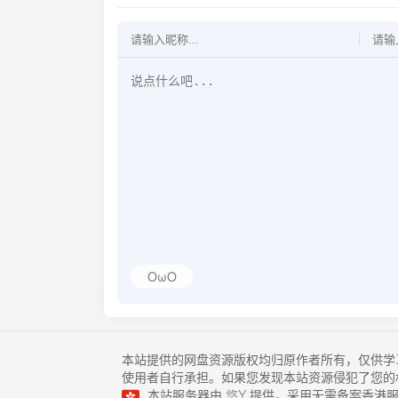
OωO
本站提供的网盘资源版权均归原作者所有，仅供学
使用者自行承担。如果您发现本站资源侵犯了您的
本站服务器由
悠Y
提供，采用无需备案香港服