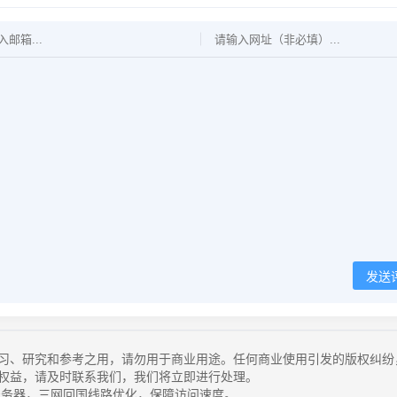
发送
习、研究和参考之用，请勿用于商业用途。任何商业使用引发的版权纠纷
权益，请及时联系我们，我们将立即进行处理。
务器，三网回国线路优化，保障访问速度。