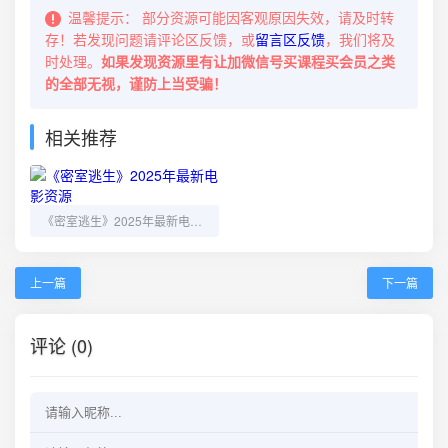
温馨提示：
部分资源可能因客观原因失效，请及时转
存！若发现问题请评论区反馈，或
留言区反馈
，我们将及
时处理。
如果发现资源里有让加微信号买课程买会员之类
的全部无视，谨防上当受骗！
相关推荐
《密室逃生》2025年最新电影资源
上一篇
下一篇
评论 (0)