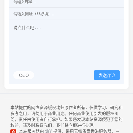
OωO
发送评论
本站提供的网盘资源版权均归原作者所有，仅供学习、研究和
参考之用，请勿用于商业用途。任何商业使用引发的版权纠
纷，责任由使用者自行承担。如果您发现本站资源侵犯了您的
权益，请及时联系我们，我们将立即进行处理。
本站服务器由
悠Y
提供，采用无需备案香港服务器，三