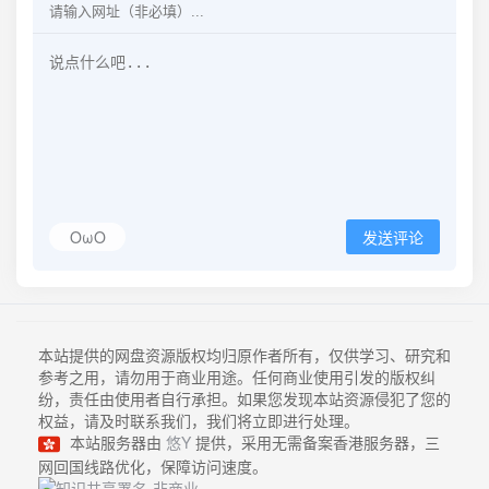
OωO
发送评论
本站提供的网盘资源版权均归原作者所有，仅供学习、研究和
参考之用，请勿用于商业用途。任何商业使用引发的版权纠
纷，责任由使用者自行承担。如果您发现本站资源侵犯了您的
权益，请及时联系我们，我们将立即进行处理。
本站服务器由
悠Y
提供，采用无需备案香港服务器，三
网回国线路优化，保障访问速度。