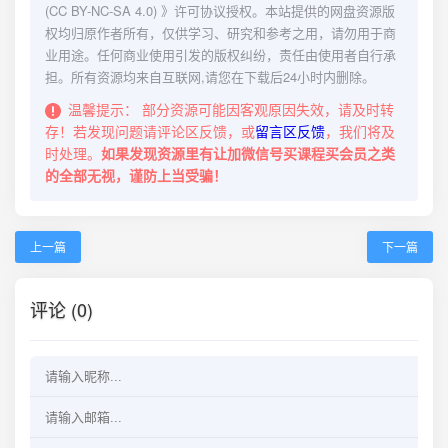
(CC BY-NC-SA 4.0)
》许可协议授权。本站提供的网盘资源版
权均归原作者所有，仅供学习、研究和参考之用，请勿用于商
业用途。任何商业使用引发的版权纠纷，责任由使用者自行承
担。所有资源均来自互联网,请您在下载后24小时内删除。
温馨提示：
部分资源可能因客观原因失效，请及时转
存！若发现问题请评论区反馈，或
留言区反馈
，我们将及
时处理。
如果发现资源里有让加微信号买课程买会员之类
的全部无视，谨防上当受骗！
上一篇
下一篇
评论 (0)