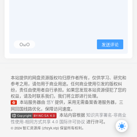
OωO
发送评论
本站提供的网盘资源版权均归原作者所有，仅供学习、研究和
参考之用，请勿用于商业用途。任何商业使用引发的版权纠
纷，责任由使用者自行承担。如果您发现本站资源侵犯了您的
权益，请及时联系我们，我们将立即进行处理。
本站服务器由
悠Y
提供，采用无需备案香港服务器，三
网回国线路优化，保障访问速度。
本站内容根据
知识共享署名-非商业
性使用-相同方式共享 4.0 国际许可协议
进行许可。
© 2024 智汇资源库 (zhzyk.vip) 保留所有权利。