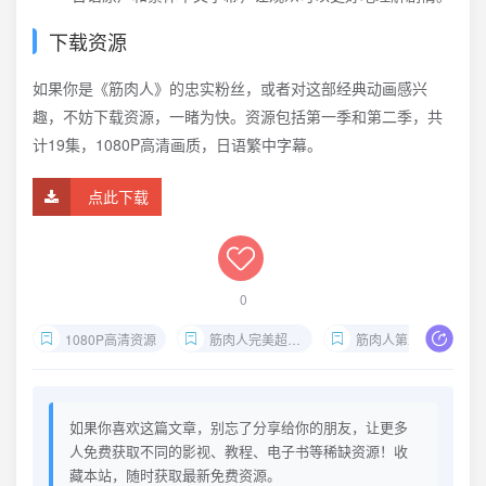
下载资源
如果你是《筋肉人》的忠实粉丝，或者对这部经典动画感兴
趣，不妨下载资源，一睹为快。资源包括第一季和第二季，共
计19集，1080P高清画质，日语繁中字幕。
点此下载
0
1080P高清资源
筋肉人完美超人始祖篇
筋肉人第二季19集
如果你喜欢这篇文章，别忘了分享给你的朋友，让更多
人免费获取不同的影视、教程、电子书等稀缺资源！收
藏本站，随时获取最新免费资源。