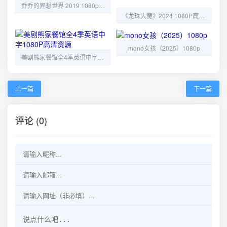
乔乔的异想世界 2019 1080p：一部用幽默解构历史的独特电影
《龙珠大魔》2024 1080P高清资源
mono女孩（2025）1080p
美剧熊家餐馆全4季英语中字1080P高清资源
上一篇
下一篇
评论 (0)