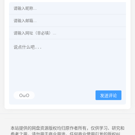
OωO
发送评论
本站提供的网盘资源版权均归原作者所有，仅供学习、研究和
参考之用，请勿用于商业用途。任何商业使用引发的版权纠