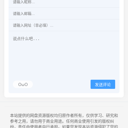
OωO
发送评论
本站提供的网盘资源版权均归原作者所有，仅供学习、研究和
参考之用，请勿用于商业用途。任何商业使用引发的版权纠
纷，责任由使用者自行承担。如果您发现本站资源侵犯了您的