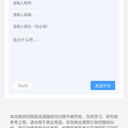
OωO
发送评论
本站提供的网盘资源版权均归原作者所有，仅供学习、研究和
参考之用，请勿用于商业用途。任何商业使用引发的版权纠
纷，责任由使用者自行承担。如果您发现本站资源侵犯了您的