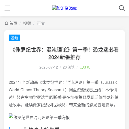
首页
/
视频
/
正文
视频
《侏罗纪世界：混沌理论》第一季！恐龙迷必看
2024新番推荐
2025-07-12
/
20 阅读
/
已收录
2024年全新动画《侏罗纪世界：混沌理论》第一季（Jurassic
World Chaos Theory Season 1）网盘资源现已上线！本作讲
述年轻古生物学家达里厄斯·鲍曼在加州荒野发现活体恐龙的惊
险故事，延续侏罗纪系列世界观，带来全新的恐龙冒险篇章。