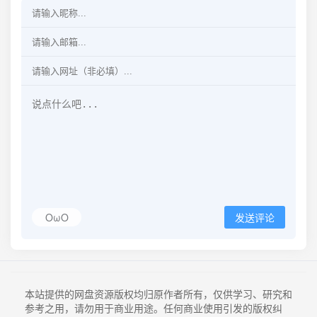
OωO
发送评论
本站提供的网盘资源版权均归原作者所有，仅供学习、研究和
参考之用，请勿用于商业用途。任何商业使用引发的版权纠