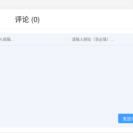
评论 (0)
发送