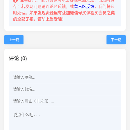
存！若发现问题请评论区反馈，或
留言区反馈
，我们将及
时处理。
如果发现资源里有让加微信号买课程买会员之类
的全部无视，谨防上当受骗！
上一篇
下一篇
评论 (0)