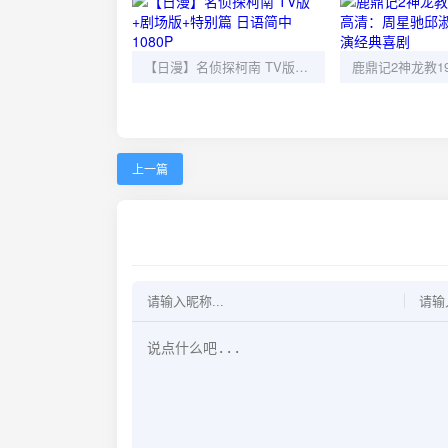
【日漫】名侦探柯南 TV版+剧场版+特别篇 日语简中 1080P
上一篇