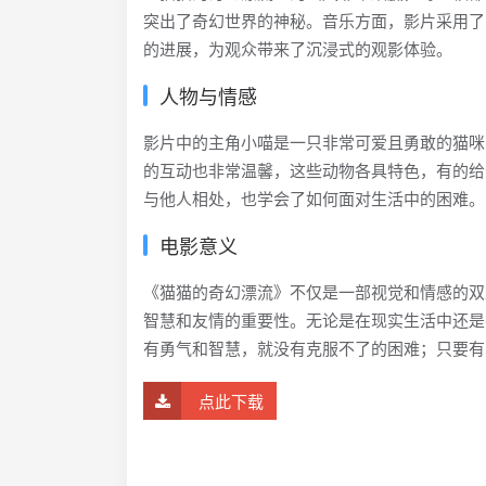
突出了奇幻世界的神秘。音乐方面，影片采用了
的进展，为观众带来了沉浸式的观影体验。
人物与情感
影片中的主角小喵是一只非常可爱且勇敢的猫咪
的互动也非常温馨，这些动物各具特色，有的给
与他人相处，也学会了如何面对生活中的困难。
电影意义
《猫猫的奇幻漂流》不仅是一部视觉和情感的双
智慧和友情的重要性。无论是在现实生活中还是
有勇气和智慧，就没有克服不了的困难；只要有
点此下载