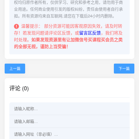
权均归原作者所有，仅供学习、研究和参考之用，请勿用于商
业用途。任何商业使用引发的版权纠纷，责任由使用者自行承
担。所有资源均来自互联网,请您在下载后24小时内删除。
温馨提示：
部分资源可能因客观原因失效，请及时转
存！若发现问题请评论区反馈，或
留言区反馈
，我们将及
时处理。
如果发现资源里有让加微信号买课程买会员之类
的全部无视，谨防上当受骗！
上一篇
下一篇
评论 (0)