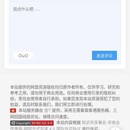
OωO
发送评论
本站提供的网盘资源版权均归原作者所有，仅供学习、研究和
参考之用，请勿用于商业用途。任何商业使用引发的版权纠
纷，责任由使用者自行承担。如果您发现本站资源侵犯了您的
权益，请及时联系我们，我们将立即进行处理。
本站服务器由
悠Y
提供，采用无需备案香港服务器，三
网回国线路优化，保障访问速度。
本站内容根据
知识共享署名-非商业
性使用-相同方式共享 4.0 国际许可协议
进行许可。