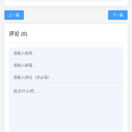
上一篇
下一篇
评论 (0)