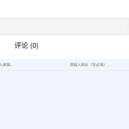
评论 (0)